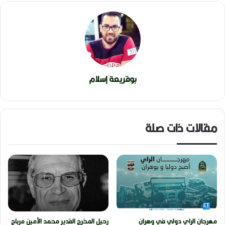
بوقريعة إسلام
مقالات ذات صلة
مهرجان الراي دولي في وهران
رحيل المخرج القدير محمد الأمين مرباح