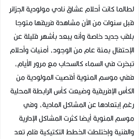
لطالما كانت أحلام عشاق نادي مولودية الجزائر
قبل سنوات من الآن مشاهدة فريقها متوجا
بلقب جديد خاصة وأنه يبعد بأشهر قليلة عن
الإحتفال بمئة عام من الوجود، أمنيات وأحلام
تبخرت في السماء كالسحاب مع مرور الأيام،
ففي موسم المئوية أقصيت المولودية من
الكأس الإفريقية وضيعت كأس الرابطة المحلية
رغم إبتعادها عن المشاكل المادية، وفي
موسم المئوية أيضا كثرت المشاكل الإدارية
والفنية وإختلطت الخطط التكتيكية فلم تعد