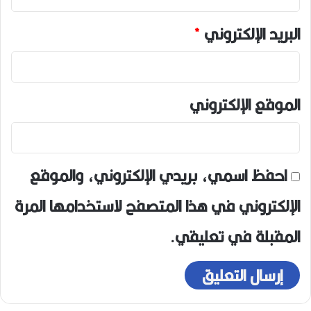
البريد الإلكتروني
*
الموقع الإلكتروني
احفظ اسمي، بريدي الإلكتروني، والموقع
الإلكتروني في هذا المتصفح لاستخدامها المرة
المقبلة في تعليقي.