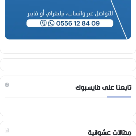
تابعنا على فايسبوك
مقالات عشوائية