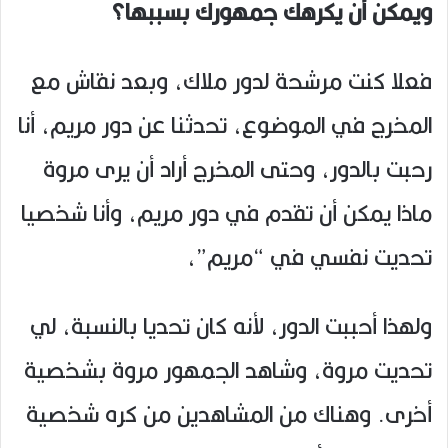
ويمكن أن يكرهك جمهورك بسببها؟
فعلا كنت مرشحة لدور ملاك، وبعد نقاش مع
المخرج في الموضوع، تحدثنا عن دور مريم، أنا
رحبت بالدور، وحتى المخرج أراد أن يرى مروة
ماذا يمكن أن تقدم في دور مريم، وأنا شخصيا
تحديت نفسي في “مريم”،
ولهذا أحببت الدور، لأنه كان تحديا بالنسبة، لي
تحديت مروة، وشاهد الجمهور مروة بشخصية
أخرى. وهناك من المشاهدين من كره شخصية