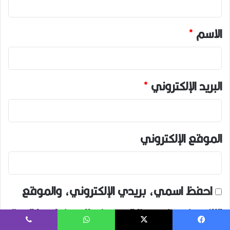
ق
*
الاسم
*
البريد الإلكتروني
*
الموقع الإلكتروني
احفظ اسمي، بريدي الإلكتروني، والموقع
الإلكتروني في هذا المتصفح لاستخدامها المرة
فيسبوك
‫X
واتساب
ڤايبر