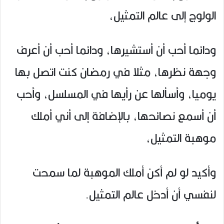
الولوج إلى عالم التمثيل،
ودائما أحب أن أستشيرها، ودائما أحب أن أعرف
وجهة نظرها، مثلا في رمضان كنت اتصل بها
يوميا، وأسألها عن رأيها في المسلسل، وأحب
أن أسمع نصائحها، بالإضافة إلى أني أملك
موهبة التمثيل،
وأكيد لو لم أكن أملك الموهبة لما سمحت
لنفسي أن أدخل عالم التمثيل.