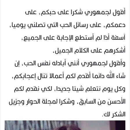
أقول لجمهوري شكرا على حبكم، على
دعمكم، على رسائل الحب التي تصلني يوميا،
آسفة أذا لم أستطع الإجابة على الجميع،
أشكرهم على الكلام الجميل،
وأقول لجمهوري أنني أبادله نفس الحب، إن
شاء الله دائما أقدم لكم أعمالا تنال إعجابكم،
وكل يوم نتعلم شيئا جديدا، لكي نقدم لكم
الأحسن من السابق، وشكرا لمجلة الحوار وجزيل
الشكر لك.