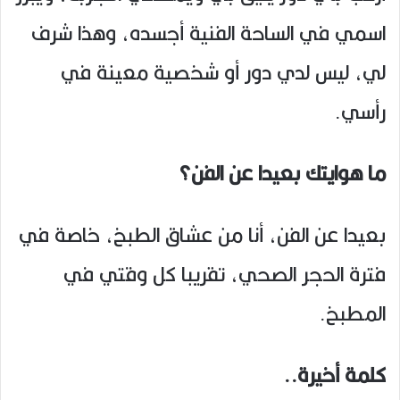
اسمي في الساحة الفنية أجسده، وهذا شرف
لي، ليس لدي دور أو شخصية معينة في
رأسي.
ما هوايتك بعيدا عن الفن؟
بعيدا عن الفن، أنا من عشاق الطبخ، خاصة في
فترة الحجر الصحي، تقريبا كل وقتي في
المطبخ.
كلمة أخيرة..