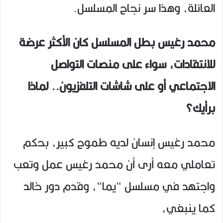
العائلة، وهذا سر نجاح المسلسل.
محمد رغيس بطل المسلسل كان الأكثر عرضة
للانتقادات، سواء على منصات التواصل
الاجتماعي أو على شاشات التلفزيون.. لماذا
برأيك؟
محمد رغيس إنسان لديه طموح كبير، بحكم
تعاملي معه أرى أن محمد رغيس عمل وتعب
واجتهد في مسلسل “يما“، وقدم دور خالد
كما ينبغي،