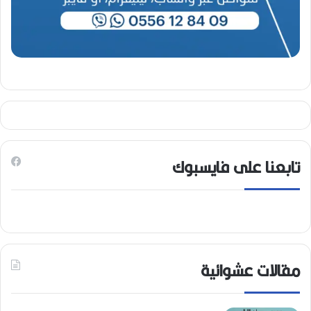
تابعنا على فايسبوك
مقالات عشوائية