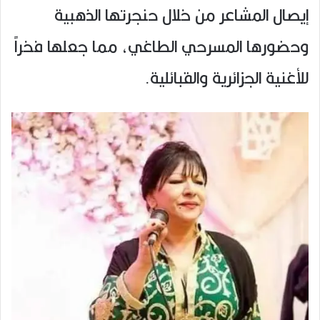
إيصال المشاعر من خلال حنجرتها الذهبية
وحضورها المسرحي الطاغي، مما جعلها فخراً
للأغنية الجزائرية والقبائلية.