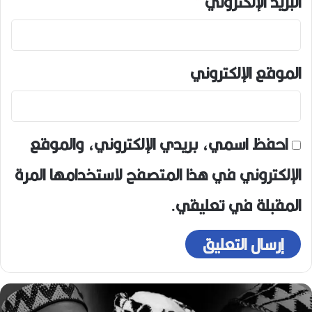
البريد الإلكتروني
*
الموقع الإلكتروني
احفظ اسمي، بريدي الإلكتروني، والموقع
الإلكتروني في هذا المتصفح لاستخدامها المرة
المقبلة في تعليقي.
حيل
م
لمخرج
ا