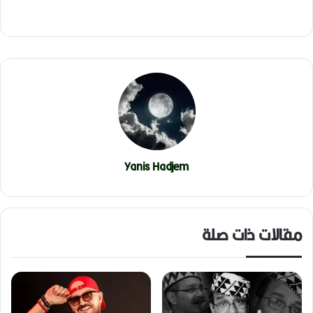
Yanis Hadjem
مقالات ذات صلة