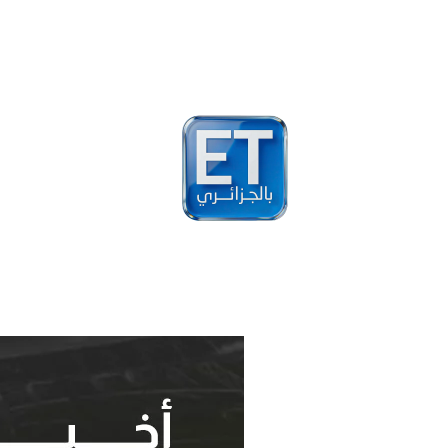
أخبار
مشاهير
فيد