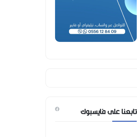
تابعنا على فايسبوك