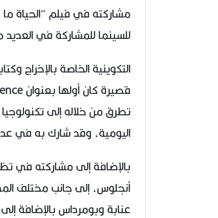
مشاركته في فيلم “الحياة ما 
للسينما للمشاركة في العديد م
التكوينية الخاصة بالإخراج وكتا
تطرق من خلاله إلى تكنولوجيا ال
اليومية، وقد شارك به في عد
بالإضافة إلى مشاركته في تظا
أنجلوس، إلى جانب مختلف المه
عنابة وبومرداس بالإضافة إلى 