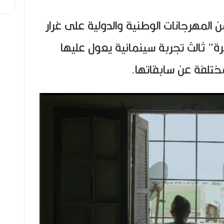
 المهرجانات الوطنية والدولية على غرار
رة” ثالث تجربة سينمائية يعول عليها
ختلفة عن سابقاتها.