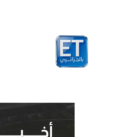
أخبار
مشاهير
فيد