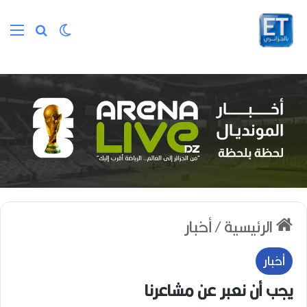
الوضع المظلم
بحث عن
الق
الرئيسية
/
أخبار
أخبار
يجب أن نعبر عن مشاعرنا