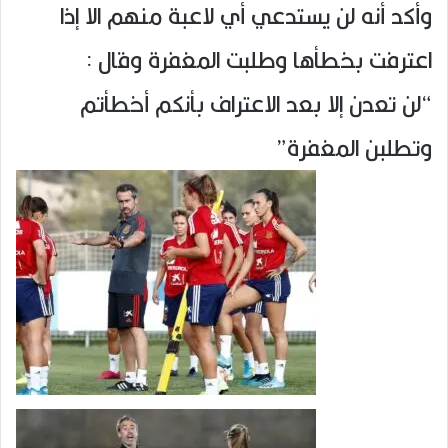
وأكد أنه لن يستدعي أي لاعبة منهم الا إذا
اعترفت بخطأها وطلبت المغفرة وقال :
“لن تعدن إلا بعد الاعتراف بأنكم أخطأتم
وتطلبن المغفرة”