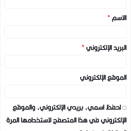
ق
*
الاسم
*
البريد الإلكتروني
*
الموقع الإلكتروني
احفظ اسمي، بريدي الإلكتروني، والموقع
الإلكتروني في هذا المتصفح لاستخدامها المرة