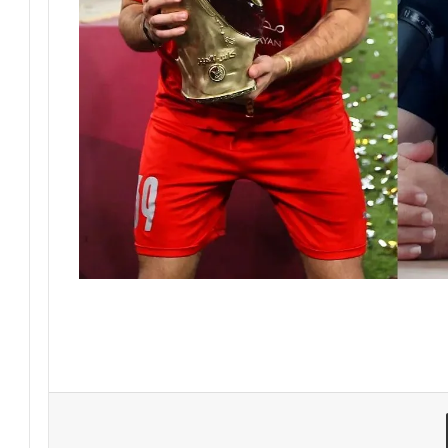
مشاركة عبر البريد