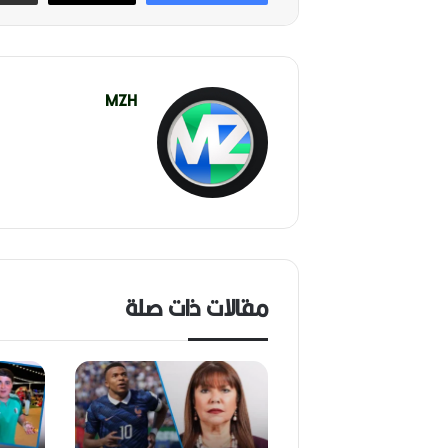
MZH
مقالات ذات صلة