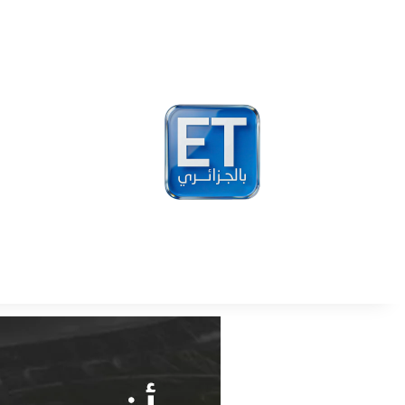
أخبار
مشاهير
فيد