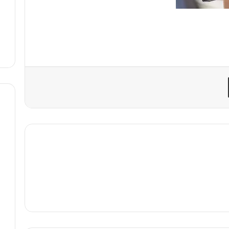
مشاركة عبر البريد