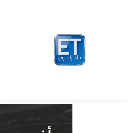
أخبار
مشاهير
فيد