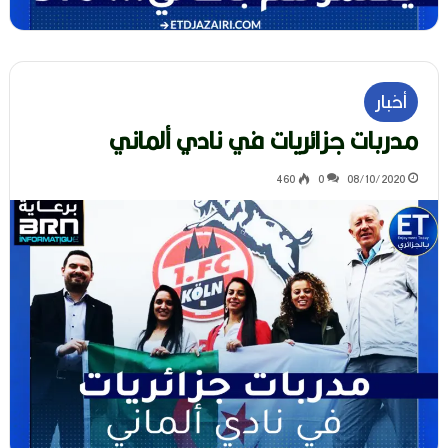
أخبار
مدربات جزائريات في نادي ألماني
460
0
08/10/2020