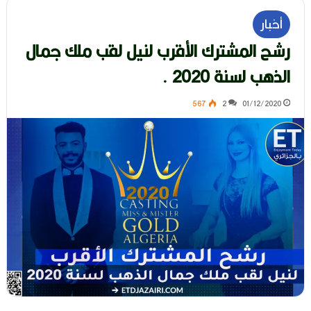
أخبار
رشح المشترك الأقرب لنيل لقب ملك جمال
الذهب لسنة 2020 .
567
2
01/12/2020