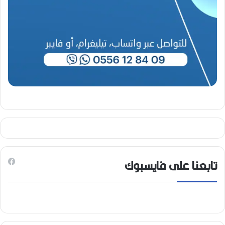
6
)
تابعنا على فايسبوك