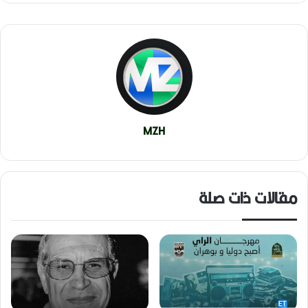
MZH
مقالات ذات صلة