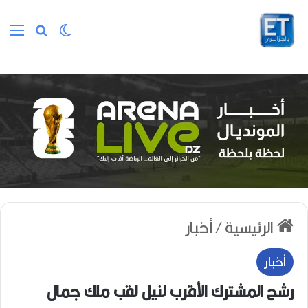
الوضع المظلم
بحث عن
الق
الرئيسية
/
أخبار
أخبار
رشح المشترك الأقرب لنيل لقب ملك جمال