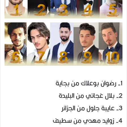
1- رضوان بوعلاك من بجاية
2- بلال غجاتي من البليدة
3- عايبة جلول من الجزائر
4- زوايد مهدي من سطيف