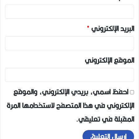
البريد الإلكتروني
*
الموقع الإلكتروني
احفظ اسمي، بريدي الإلكتروني، والموقع
الإلكتروني في هذا المتصفح لاستخدامها المرة
المقبلة في تعليقي.