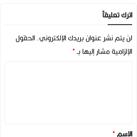
اترك تعليقاً
لن يتم نشر عنوان بريدك الإلكتروني.
الحقول
الإلزامية مشار إليها بـ
*
ا
ل
ت
ع
ل
ي
ق
*
الاسم
*