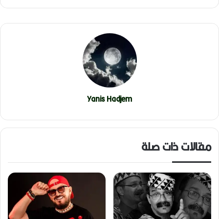
Yanis Hadjem
مقالات ذات صلة