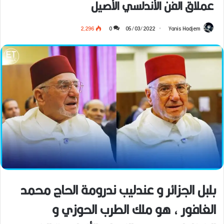
عملاق الفن الأندلسي الأصيل
2٬296
0
05/03/2022
Yanis Hadjem
بلبل الجزائر و عندليب ندرومة الحاج محمد
الغافور ، هو ملك الطرب الحوزي و