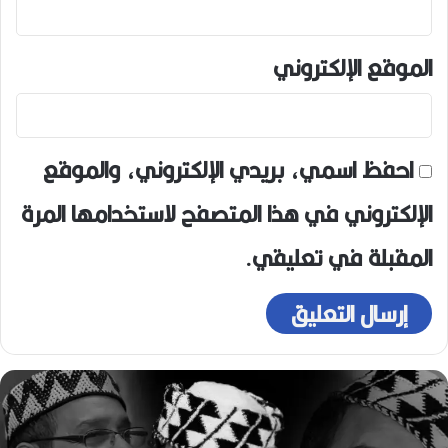
الموقع الإلكتروني
احفظ اسمي، بريدي الإلكتروني، والموقع
الإلكتروني في هذا المتصفح لاستخدامها المرة
المقبلة في تعليقي.
رحيل
المخرج
القدير
محمد