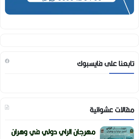
تابعنا على فايسبوك
مقالات عشوائية
مهرجان الراي دولي في وهران