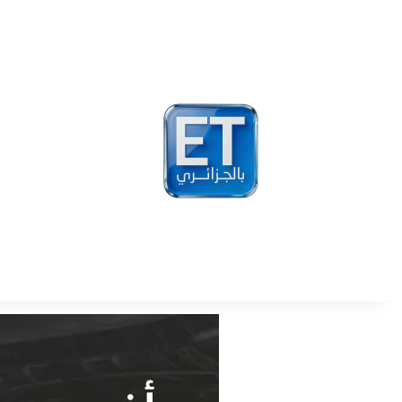
أخبار
مشاهير
فيد