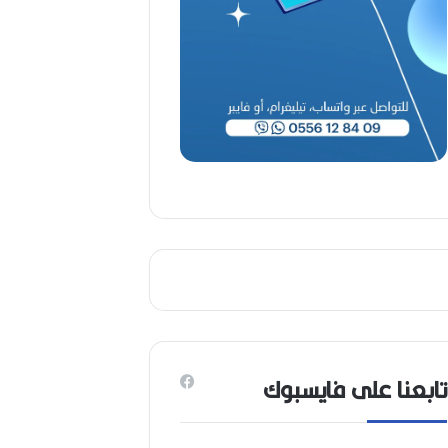
تابعنا على فايسبوك