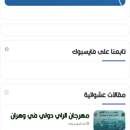
تابعنا على فايسبوك
مقالات عشوائية
مهرجان الراي دولي في وهران
منذ أسبوع واحد