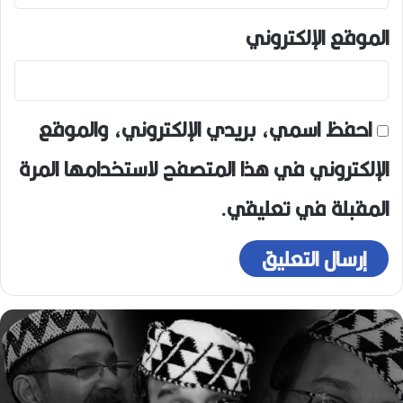
الموقع الإلكتروني
احفظ اسمي، بريدي الإلكتروني، والموقع
الإلكتروني في هذا المتصفح لاستخدامها المرة
المقبلة في تعليقي.
ر
ح
ي
ل
ا