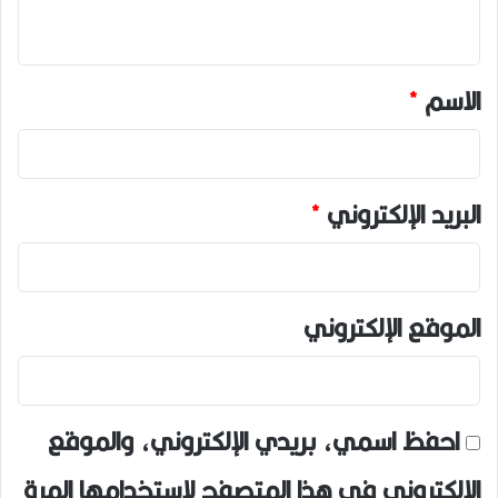
ي
ق
*
الاسم
*
البريد الإلكتروني
*
الموقع الإلكتروني
احفظ اسمي، بريدي الإلكتروني، والموقع
الإلكتروني في هذا المتصفح لاستخدامها المرة