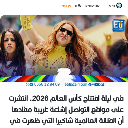
789
0
12/06/2026
MZH
في ليلة افتتاح كأس العالم 2026، انتشرت
على مواقع التواصل إشاعة غريبة مفادها
أن الفنانة العالمية شاكيرا التي ظهرت في