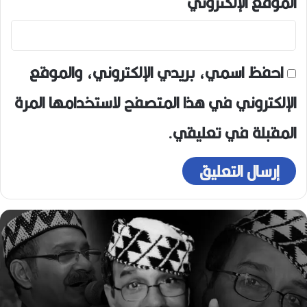
الموقع الإلكتروني
احفظ اسمي، بريدي الإلكتروني، والموقع
الإلكتروني في هذا المتصفح لاستخدامها المرة
المقبلة في تعليقي.
ه
و
ا
ر
ي
ع
و