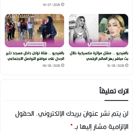
16/07/2025
بالفيديو .. مقتل مؤثرة مكسيكية خلال
بالفيديو .. فتاة تؤذن داخل مسجد تثير
بث مباشر يهز العالم الرقمي
الجدل على مواقع التواصل الاجتماعي
06/05/2025
15/05/2025
اترك تعليقاً
لن يتم نشر عنوان بريدك الإلكتروني.
الحقول
الإلزامية مشار إليها بـ
*