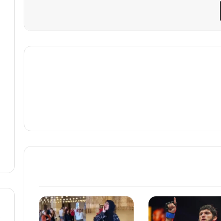
مشاركة عبر البريد