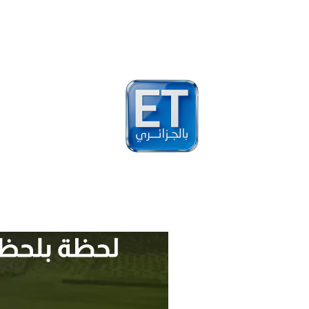
أخبار
مشاهير
فيد