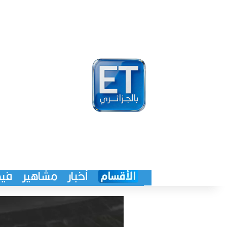
أخبار
مشاهير
فيد