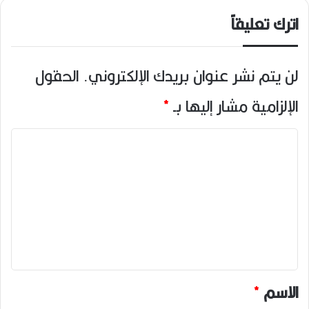
اترك تعليقاً
لن يتم نشر عنوان بريدك الإلكتروني.
الحقول
الإلزامية مشار إليها بـ
*
ا
ل
ت
ع
ل
ي
ق
*
الاسم
*