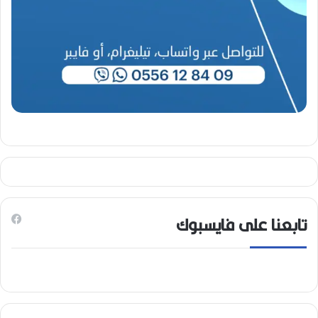
)
تابعنا على فايسبوك