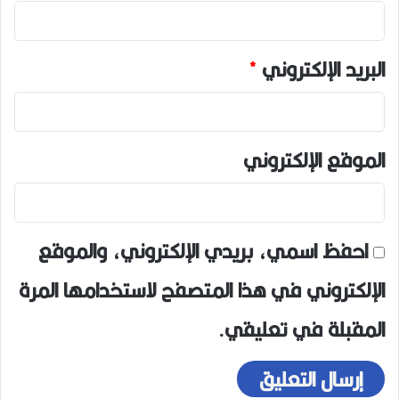
البريد الإلكتروني
*
الموقع الإلكتروني
احفظ اسمي، بريدي الإلكتروني، والموقع
الإلكتروني في هذا المتصفح لاستخدامها المرة
المقبلة في تعليقي.