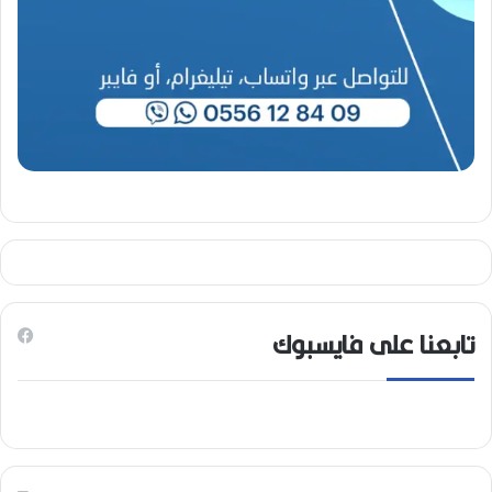
تابعنا على فايسبوك