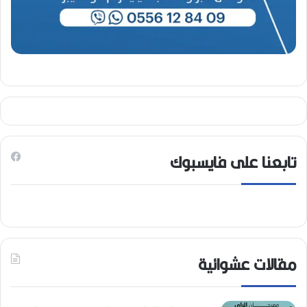
تابعنا على فايسبوك
مقالات عشوائية