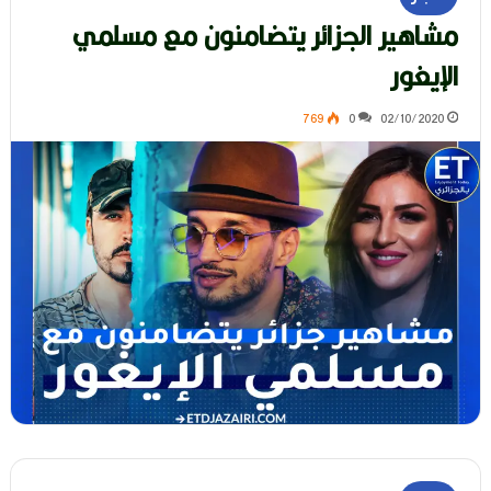
مشاهير الجزائر يتضامنون مع مسلمي
الإيغور
769
0
02/10/2020