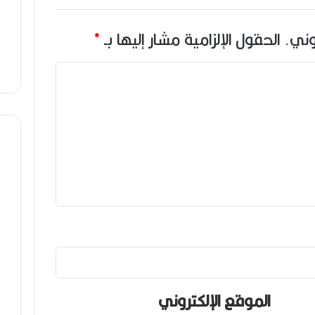
وني.
الحقول الإلزامية مشار إليها بـ
*
الموقع الإلكتروني