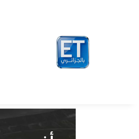
أخبار
مشاهير
فيد