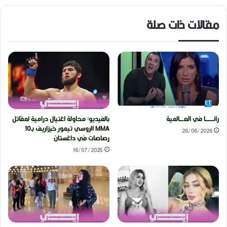
مقالات ذات صلة
رانــــــــا في العــــالمية
بالفيديو: محاولة اغتيال درامية لمقاتل
MMA الروسي تيمور خيزاريف بـ10
26/06/2026
رصاصات في داغستان
16/07/2025