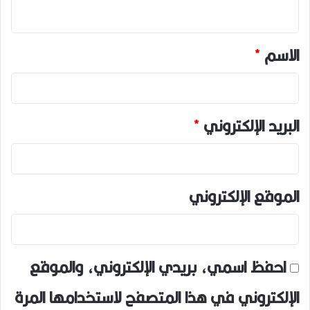
ي
ق
*
الاسم
*
البريد الإلكتروني
*
الموقع الإلكتروني
احفظ اسمي، بريدي الإلكتروني، والموقع
الإلكتروني في هذا المتصفح لاستخدامها المرة