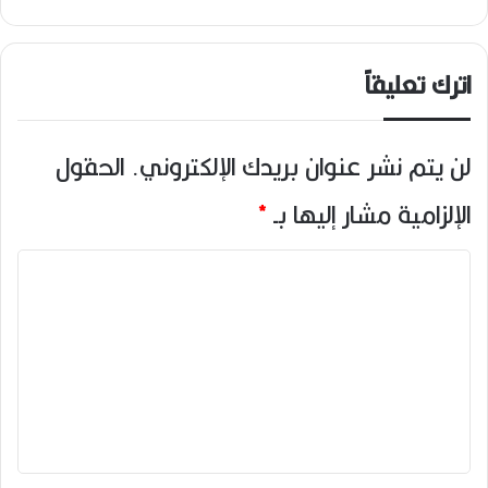
اترك تعليقاً
لن يتم نشر عنوان بريدك الإلكتروني.
الحقول
الإلزامية مشار إليها بـ
*
ا
ل
ت
ع
ل
ي
ق