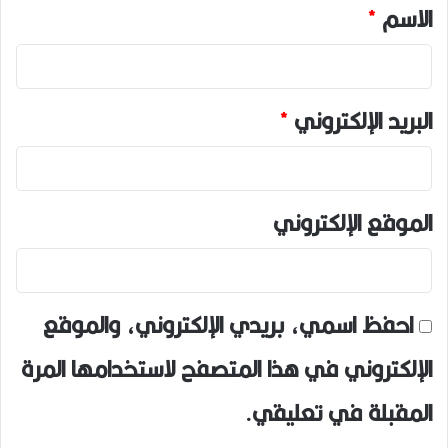
*
الاسم
*
البريد الإلكتروني
*
الموقع الإلكتروني
احفظ اسمي، بريدي الإلكتروني، والموقع
الإلكتروني في هذا المتصفح لاستخدامها المرة
المقبلة في تعليقي.