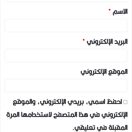
*
الاسم
*
البريد الإلكتروني
*
الموقع الإلكتروني
احفظ اسمي، بريدي الإلكتروني، والموقع
الإلكتروني في هذا المتصفح لاستخدامها المرة
المقبلة في تعليقي.