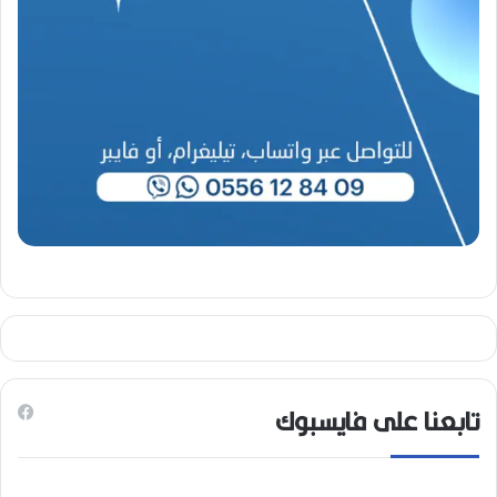
تابعنا على فايسبوك