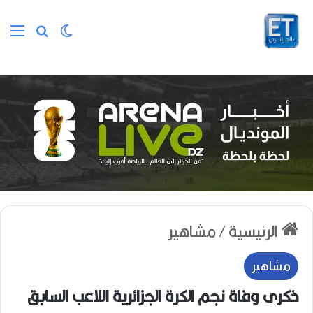
الوضع المظلم
بحث عن
الق
الرئيسية
/
مشاهير
مشاهير
ذكرى وفاة نجم الكرة الجزائرية اللاعب السابق