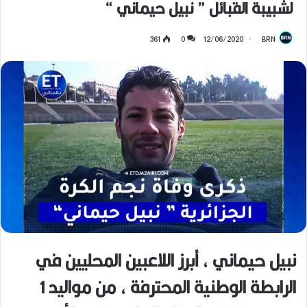
لشبيبة القبائل ” نبيل حيماني “
361
0
12/06/2020
BRN
نبيل حيماني ، أبرز اللاعبين المحليين في
الرابطة الوطنية المحترفة ، من مواليد 1