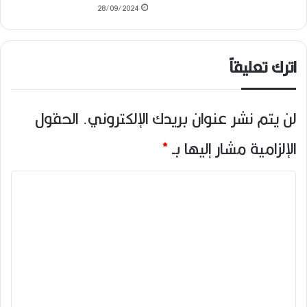
28/09/2024
اترك تعليقاً
لن يتم نشر عنوان بريدك الإلكتروني.
الحقول
الإلزامية مشار إليها بـ
*
ا
ل
ت
ع
ل
ي
ق