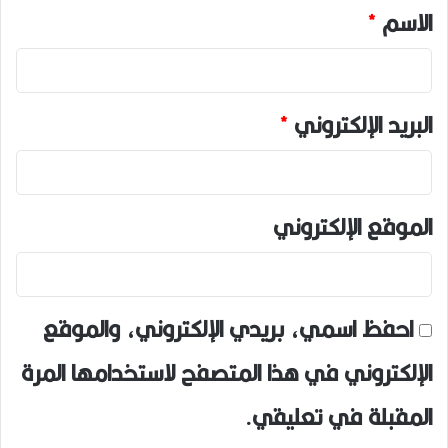
*
الاسم
*
البريد الإلكتروني
*
الموقع الإلكتروني
احفظ اسمي، بريدي الإلكتروني، والموقع
الإلكتروني في هذا المتصفح لاستخدامها المرة
المقبلة في تعليقي.