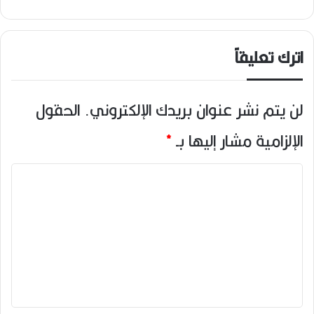
اترك تعليقاً
لن يتم نشر عنوان بريدك الإلكتروني.
الحقول
الإلزامية مشار إليها بـ
*
ا
ل
ت
ع
ل
ي
ق