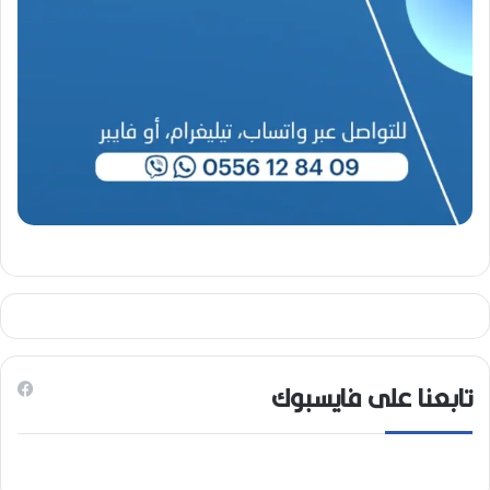
تابعنا على فايسبوك