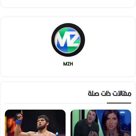
MZH
مقالات ذات صلة