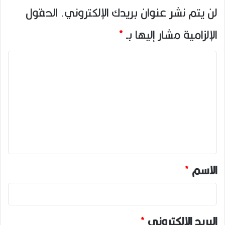
لن يتم نشر عنوان بريدك الإلكتروني.
الحقول
الإلزامية مشار إليها بـ
*
ا
ل
ت
ع
ل
ي
ق
*
الاسم
*
البريد الإلكتروني
*