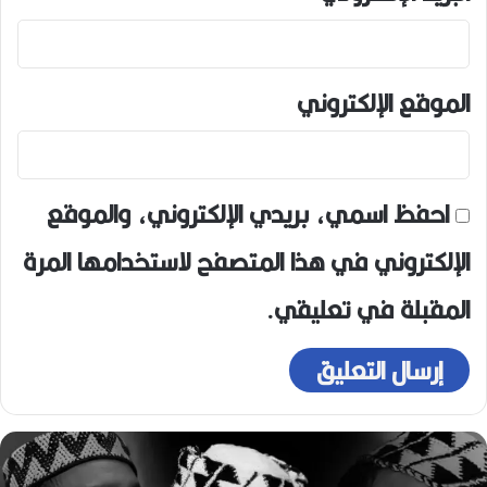
الموقع الإلكتروني
احفظ اسمي، بريدي الإلكتروني، والموقع
الإلكتروني في هذا المتصفح لاستخدامها المرة
المقبلة في تعليقي.
ه
و