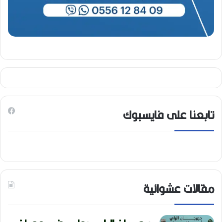
تابعنا على فايسبوك
مقالات عشوائية