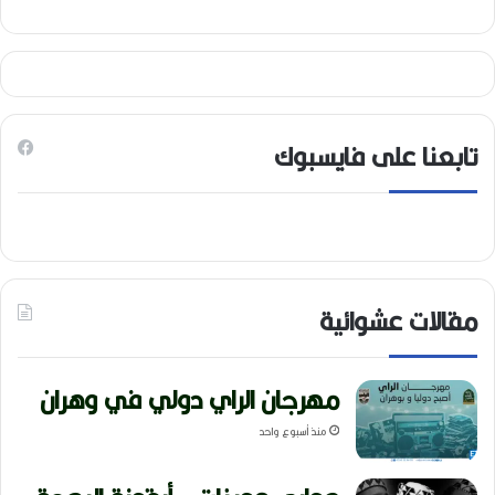
تابعنا على فايسبوك
مقالات عشوائية
مهرجان الراي دولي في وهران
منذ أسبوع واحد