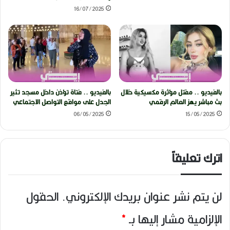
16/07/2025
بالفيديو .. مقتل مؤثرة مكسيكية خلال
بالفيديو .. فتاة تؤذن داخل مسجد تثير
بث مباشر يهز العالم الرقمي
الجدل على مواقع التواصل الاجتماعي
06/05/2025
15/05/2025
اترك تعليقاً
لن يتم نشر عنوان بريدك الإلكتروني.
الحقول
الإلزامية مشار إليها بـ
*