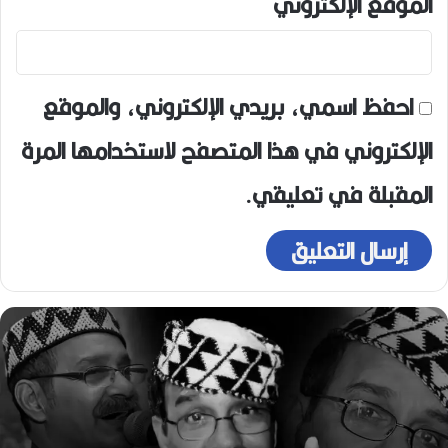
الموقع الإلكتروني
احفظ اسمي، بريدي الإلكتروني، والموقع
الإلكتروني في هذا المتصفح لاستخدامها المرة
المقبلة في تعليقي.
ه
و
ا
ر
ي
ع
و