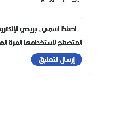
احفظ اسمي، بريدي الإلكترو
المتصفح لاستخدامها المرة ال