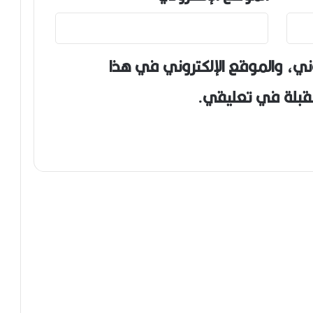
ني، والموقع الإلكتروني في هذا
مقبلة في تعليقي.