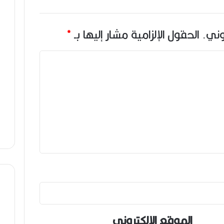
وني.
الحقول الإلزامية مشار إليها بـ
*
الموقع الإلكتروني