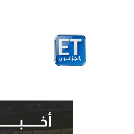
أخبار
مشاهير
فيد