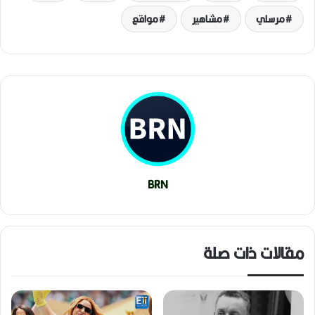
مرسلي
مشاهير
مواقع
BRN
مقالات ذات صلة