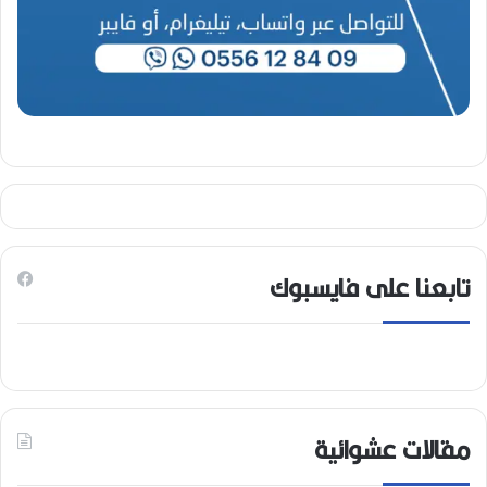
تابعنا على فايسبوك
مقالات عشوائية