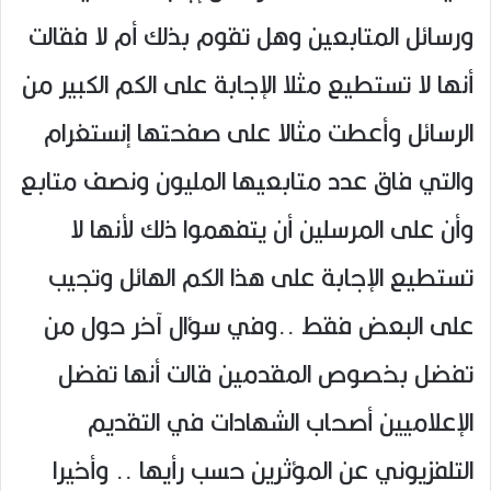
ورسائل المتابعين وهل تقوم بذلك أم لا فقالت
أنها لا تستطيع مثلا الإجابة على الكم الكبير من
الرسائل وأعطت مثالا على صفحتها إنستغرام
والتي فاق عدد متابعيها المليون ونصف متابع
وأن على المرسلين أن يتفهموا ذلك لأنها لا
تستطيع الإجابة على هذا الكم الهائل وتجيب
على البعض فقط ..وفي سؤال آخر حول من
تفضل بخصوص المقدمين قالت أنها تفضل
الإعلاميين أصحاب الشهادات في التقديم
التلفزيوني عن المؤثرين حسب رأيها .. وأخيرا