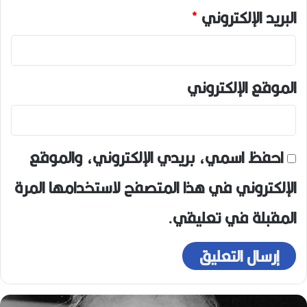
البريد الإلكتروني
*
الموقع الإلكتروني
احفظ اسمي، بريدي الإلكتروني، والموقع
الإلكتروني في هذا المتصفح لاستخدامها المرة
المقبلة في تعليقي.
ر