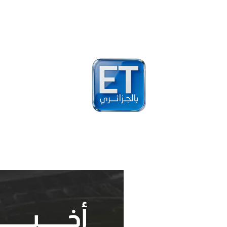
أخبار
مشاهير
فيد