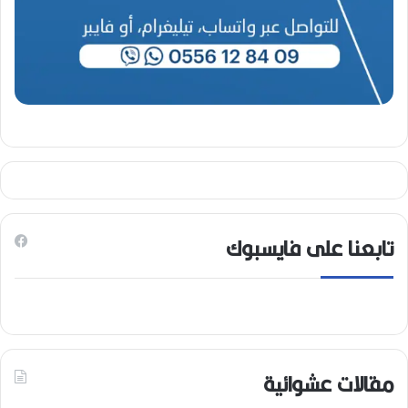
تابعنا على فايسبوك
مقالات عشوائية