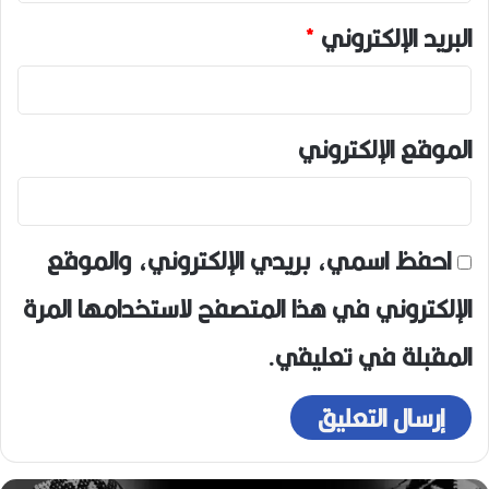
البريد الإلكتروني
*
الموقع الإلكتروني
احفظ اسمي، بريدي الإلكتروني، والموقع
الإلكتروني في هذا المتصفح لاستخدامها المرة
المقبلة في تعليقي.