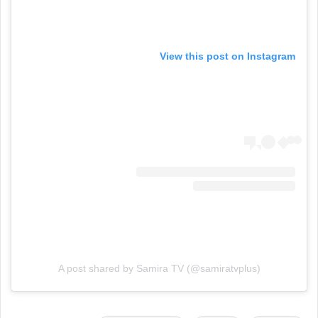
View this post on Instagram
A post shared by Samira TV (@samiratvplus)