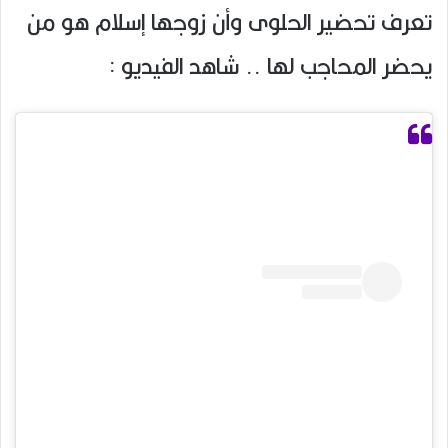
تعرف تحضير الحلوى وأن زوجها إسلام هو من
يحضر المحاجب لها .. شاهد الفيديو :