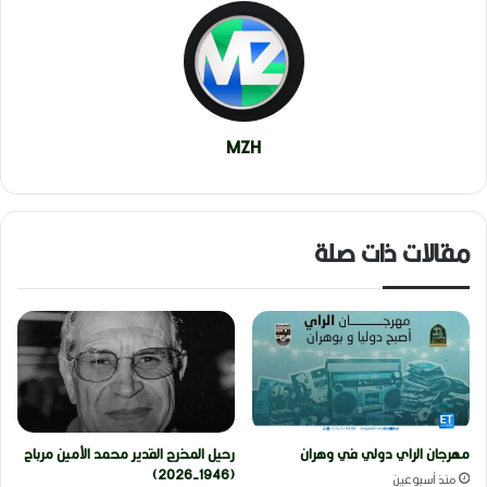
MZH
مقالات ذات صلة
مهرجان الراي دولي في وهران
رحيل المخرج القدير محمد الأمين مرباح
(1946-2026)
منذ أسبوعين