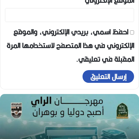
الموقع الإلكتروني
احفظ اسمي، بريدي الإلكتروني، والموقع
الإلكتروني في هذا المتصفح لاستخدامها المرة
المقبلة في تعليقي.
ه
و
ا
ر
ي
ع
و