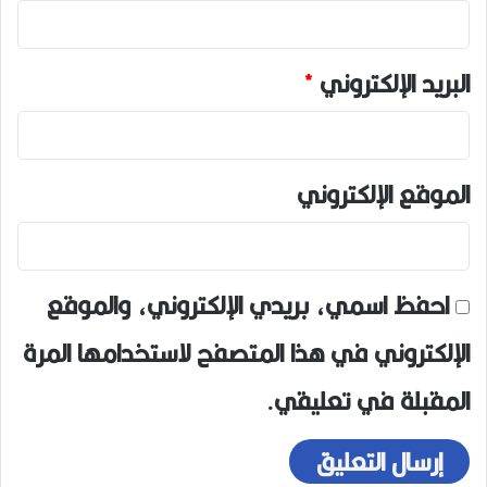
البريد الإلكتروني
*
الموقع الإلكتروني
احفظ اسمي، بريدي الإلكتروني، والموقع
الإلكتروني في هذا المتصفح لاستخدامها المرة
المقبلة في تعليقي.