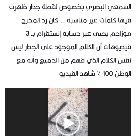
السمعي البصري بخصوص لقطة جدار ظهرت
فيها كلمات غير مناسبة .. كان رد المخرج
موزاحم يحيى عبر حسابه إنستغرام بـ 3
فيديوهات أن الكلام الموجود على الجدار ليس
نفس الكلام الذي فهم من الجميع وأنه مع
الوطن 100 % شاهد الفيديو
مشغل
الفيديو