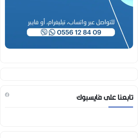
تابعنا على فايسبوك