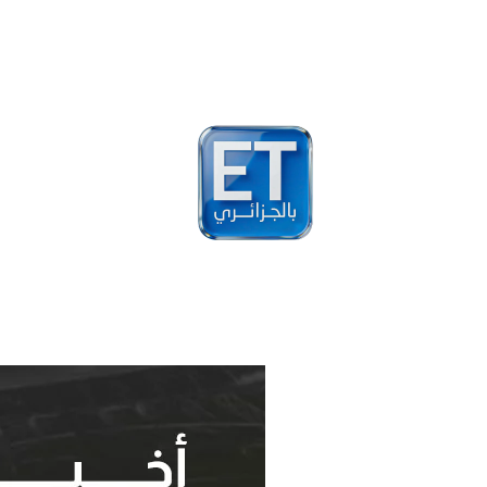
أخبار
مشاهير
فيد