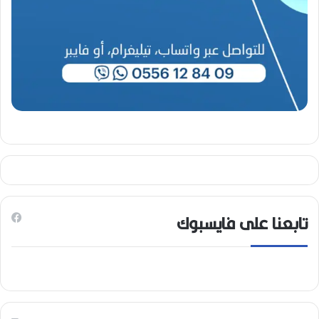
تابعنا على فايسبوك