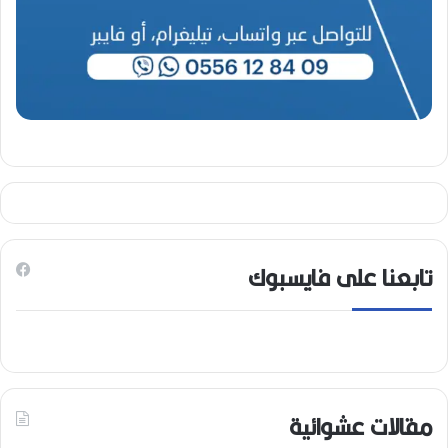
تابعنا على فايسبوك
مقالات عشوائية