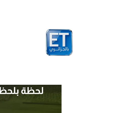
أخبار
مشاهير
فيد