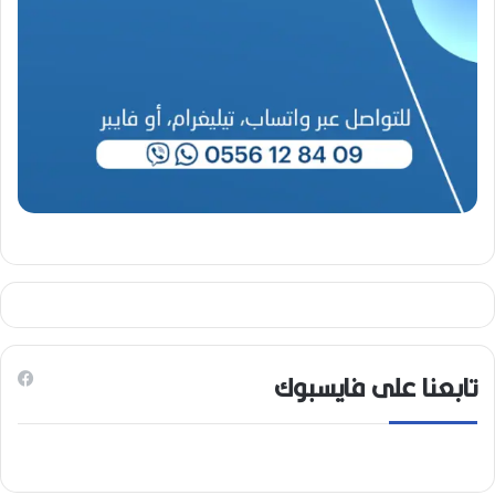
تابعنا على فايسبوك