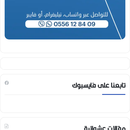
تابعنا على فايسبوك
مقالات عشوائية