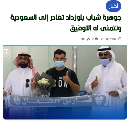
أخبار
جوهرة شباب بلوزداد تغادر إلى السعودية
وتتمنى له التوفيق
315
0
26/08/2021