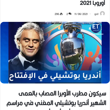
أوروبا 2021
296
2
11/06/2021
go1
سيكون مطرب الأوبرا المصاب بالعمى
الشهير أندريا بوتشيلي المغني في مراسم