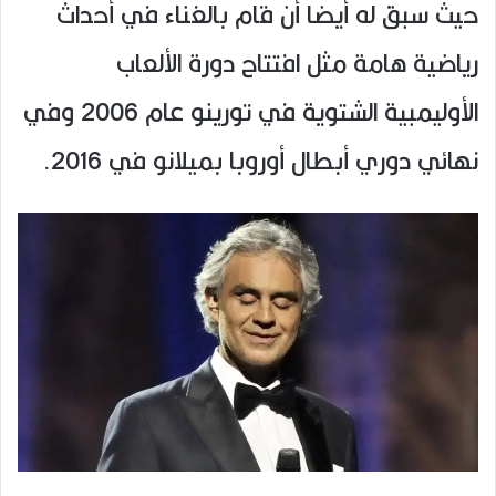
حيث سبق له أيضا أن قام بالغناء في أحداث
رياضية هامة مثل افتتاح دورة الألعاب
الأوليمبية الشتوية في تورينو عام 2006 وفي
نهائي دوري أبطال أوروبا بميلانو في 2016.