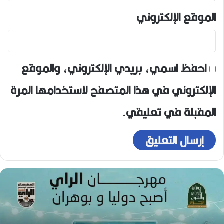
الموقع الإلكتروني
احفظ اسمي، بريدي الإلكتروني، والموقع
الإلكتروني في هذا المتصفح لاستخدامها المرة
المقبلة في تعليقي.
ه
و
ا
ر
ي