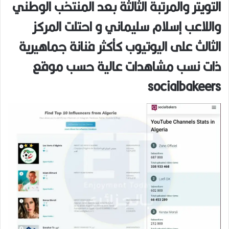
التويتر والمرتبة الثالثة بعد المنتخب الوطني
واللاعب إسلام سليماني و احتلت المركز
الثالث على اليوتيوب كأكثر فنانة جماهيرية
ذات نسب مشاهدات عالية حسب موقع
socialbakeers