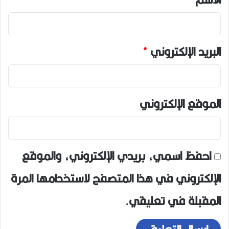
البريد الإلكتروني
*
الموقع الإلكتروني
احفظ اسمي، بريدي الإلكتروني، والموقع
الإلكتروني في هذا المتصفح لاستخدامها المرة
المقبلة في تعليقي.