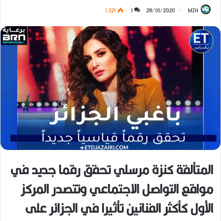
1٬321
1
28/10/2020
MZH
المتألقة كنزة مرسلي تحقق رقما جديد في
مواقع التواصل الاجتماعي وتتصدر المركز
الأول كأكثر الفنانين تأثيرا في الجزائر على