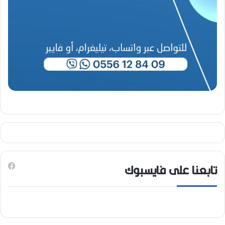
تابعنا على فايسبوك