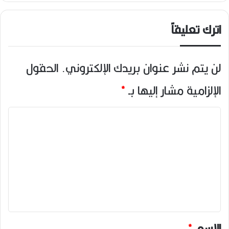
اترك تعليقاً
لن يتم نشر عنوان بريدك الإلكتروني.
الحقول
الإلزامية مشار إليها بـ
*
ا
ل
ت
ع
ل
ي
ق
*
الاسم
*