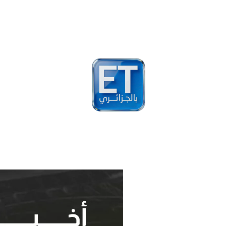
أخبار
مشاهير
فيد