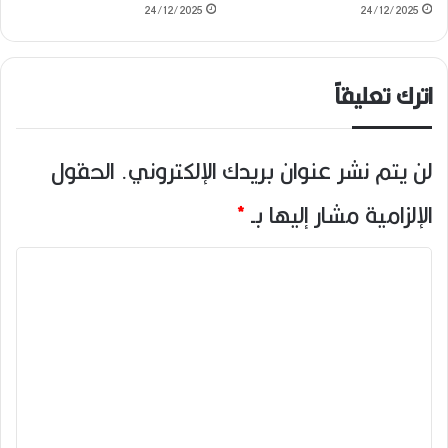
24/12/2025
24/12/2025
اترك تعليقاً
لن يتم نشر عنوان بريدك الإلكتروني.
الحقول
الإلزامية مشار إليها بـ
*
ا
ل
ت
ع
ل
ي
ق