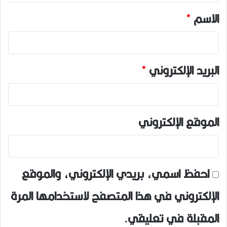
*
الاسم
*
البريد الإلكتروني
*
الموقع الإلكتروني
احفظ اسمي، بريدي الإلكتروني، والموقع
الإلكتروني في هذا المتصفح لاستخدامها المرة
المقبلة في تعليقي.