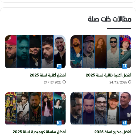
مقالات ذات صلة
أفضل أغنية ثنائية لسنة 2025
أفضل أغنية لسنة 2025
24/12/2025
24/12/2025
أفضل مخرج لسنة 2025
أفضل سلسلة كوميدية لسنة 2025