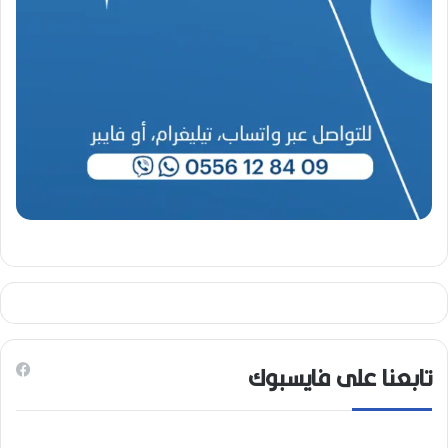
تابعنا على فايسبوك