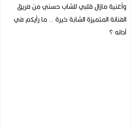
وأغنية مازال قلبي للشاب حسني من فريق
الفنانة المتميزة الشابة خيرة .. ما رأيكم في
أدائه ؟