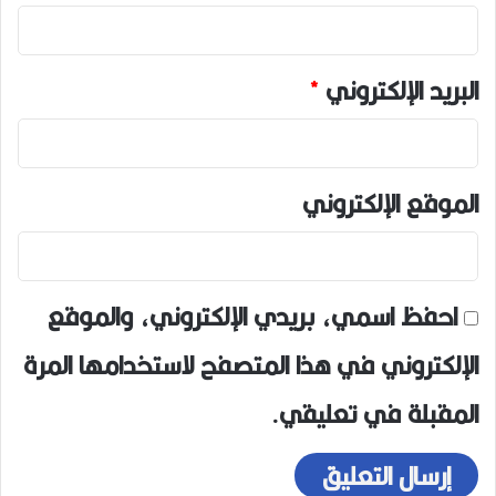
البريد الإلكتروني
*
الموقع الإلكتروني
احفظ اسمي، بريدي الإلكتروني، والموقع
الإلكتروني في هذا المتصفح لاستخدامها المرة
المقبلة في تعليقي.