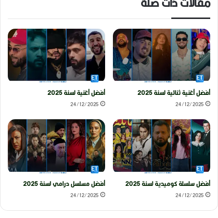
مقالات ذات صلة
أفضل أغنية ثنائية لسنة 2025
أفضل أغنية لسنة 2025
24/12/2025
24/12/2025
أفضل سلسلة كوميدية لسنة 2025
أفضل مسلسل درامي لسنة 2025
24/12/2025
24/12/2025