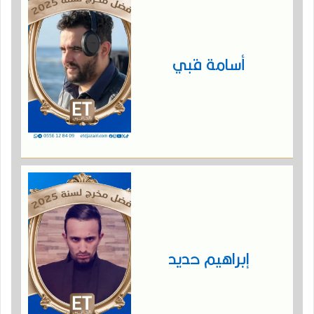
أسامة قبي
إبراهيم حديد