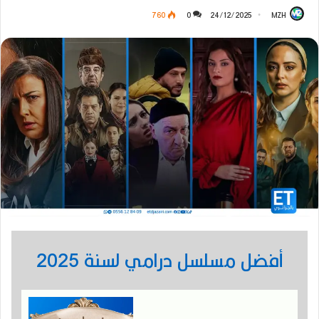
760
0
24/12/2025
MZH
أفضل مسلسل درامي لسنة 2025