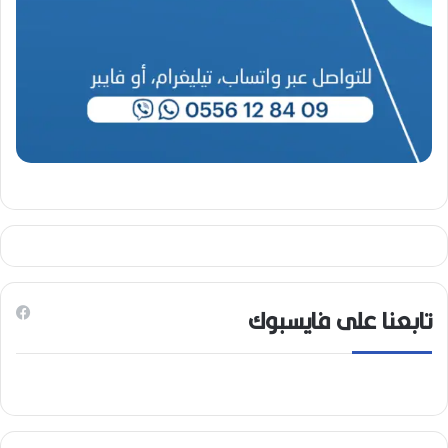
تابعنا على فايسبوك