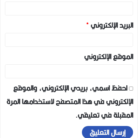
البريد الإلكتروني
*
الموقع الإلكتروني
احفظ اسمي، بريدي الإلكتروني، والموقع
الإلكتروني في هذا المتصفح لاستخدامها المرة
المقبلة في تعليقي.