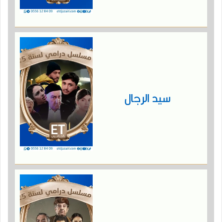
سيد الرجال