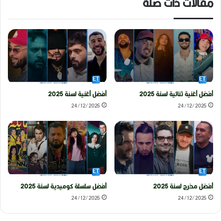
مقالات ذات صلة
أفضل أغنية ثنائية لسنة 2025
أفضل أغنية لسنة 2025
24/12/2025
24/12/2025
أفضل مخرج لسنة 2025
أفضل سلسلة كوميدية لسنة 2025
24/12/2025
24/12/2025