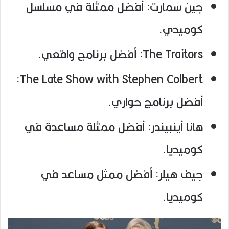
جين سمارت: أفضل ممثلة في مسلسل
كوميدي.
The Traitors: أفضل برنامج واقعي.
The Late Show with Stephen Colbert:
أفضل برنامج حواري.
هانا أينبيندر: أفضل ممثلة مساعدة في
كوميديا.
جيف هيلر: أفضل ممثل مساعد في
كوميديا.