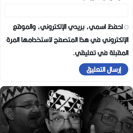
احفظ اسمي، بريدي الإلكتروني، والموقع
الإلكتروني في هذا المتصفح لاستخدامها المرة
المقبلة في تعليقي.
ر
ح
ي
ل
ا
ل
م
خ