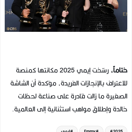
ختاماً،
رسّخت إيمي 2025 مكانتها كمنصة
للاعتراف بالإنجازات الفريدة، مؤكدة أن الشاشة
الصغيرة ما زالت قادرة على صناعة لحظات
خالدة وإطلاق مواهب استثنائية إلى العالمية.
2025
Emmy
إيمي