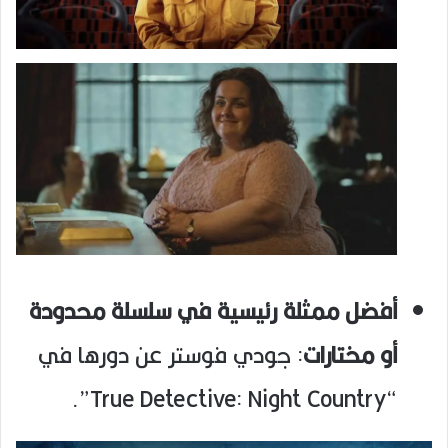
أفضل ممثلة رئيسية في سلسلة محدودة
أو مختارات
: جودي فوستر عن دورها في
“True Detective: Night Country”.