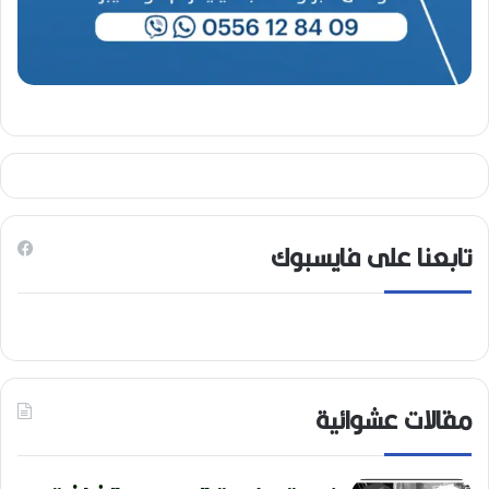
تابعنا على فايسبوك
مقالات عشوائية