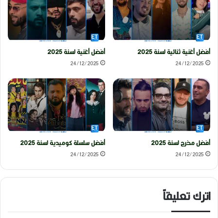
أفضل أغنية ثنائية لسنة 2025
أفضل أغنية لسنة 2025
24/12/2025
24/12/2025
أفضل مخرج لسنة 2025
أفضل سلسلة كوميدية لسنة 2025
24/12/2025
24/12/2025
اترك تعليقاً