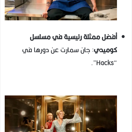
أفضل ممثلة رئيسية في مسلسل
كوميدي
: جان سمارت عن دورها في
“Hacks”.