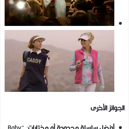
الجوائز الأخرى
أفضل سلسلة محدودة أو مختارات
: “Baby