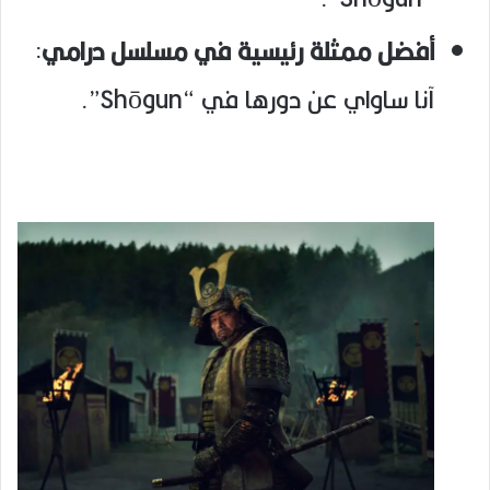
أفضل ممثلة رئيسية في مسلسل درامي
:
آنا ساواي عن دورها في “Shōgun”.