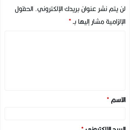
لن يتم نشر عنوان بريدك الإلكتروني.
الحقول
الإلزامية مشار إليها بـ
*
ا
ل
ت
ع
ل
ي
ق
*
الاسم
*
البريد الإلكتروني
*