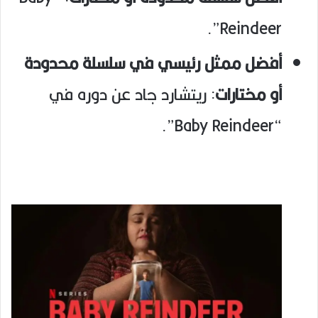
Reindeer”.
أفضل ممثل رئيسي في سلسلة محدودة
أو مختارات
: ريتشارد جاد عن دوره في
“Baby Reindeer”.