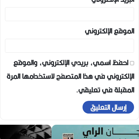
الموقع الإلكتروني
احفظ اسمي، بريدي الإلكتروني، والموقع
الإلكتروني في هذا المتصفح لاستخدامها المرة
المقبلة في تعليقي.
ه
و