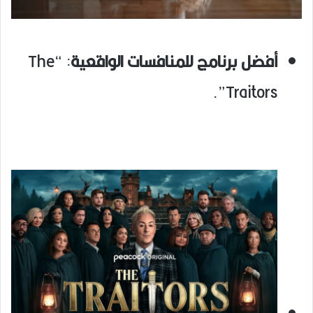
أفضل برنامج للمنافسات الواقعية
: “The
Traitors”.