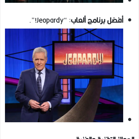
أفضل برنامج ألعاب
: “Jeopardy!”.