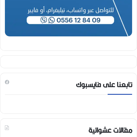
تابعنا على فايسبوك
مقالات عشوائية