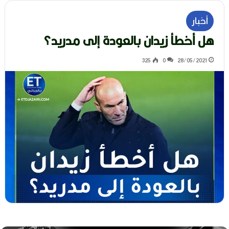
أخبار
هل أخطأ زيدان بالعودة إلى مدريد؟
325
0
28/05/2021