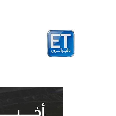
أخبار
مشاهير
فيد